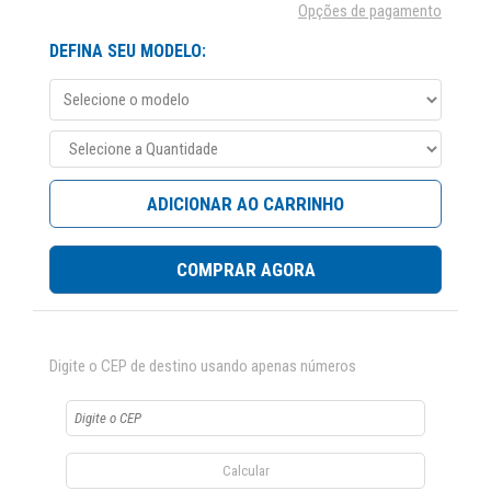
Opções de pagamento
DEFINA SEU MODELO:
ADICIONAR AO CARRINHO
COMPRAR AGORA
Digite o CEP de destino usando apenas números