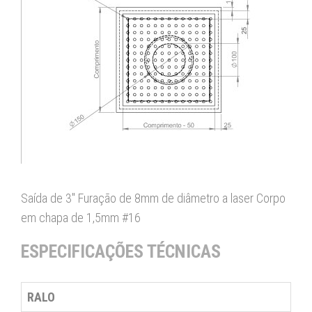
Saída de 3" Furação de 8mm de diâmetro a laser Corpo
em chapa de 1,5mm #16
ESPECIFICAÇÕES TÉCNICAS
RALO