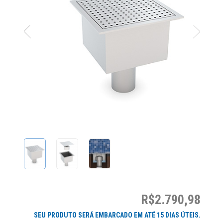
R$2.790,98
SEU PRODUTO SERÁ EMBARCADO EM ATÉ 15 DIAS ÚTEIS.