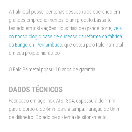
A Palmetal possui centenas desses ralos operando em
grandes empreendimentos, é um produto bastante
testado em instalações industriais de grande porte,
veja
no nosso blog o case de sucesso da reforma da fábrica
da Bunge em Pernambuco
, que optou pelo Ralo Palmetal
em seu projeto hidráulico.
O Ralo Palmetal possui 10 anos de garantia.
DADOS TÉCNICOS
Fabricado em aço inox AISI 304, espessura de 1mm
para o corpo e de 6mm para a tampa. Furação de 8mm
de diâmetro. Dotado de sistema de sifonamento.