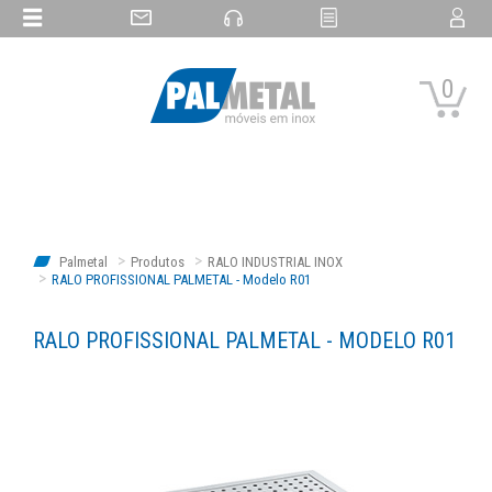
0
Palmetal
Produtos
RALO INDUSTRIAL INOX
RALO PROFISSIONAL PALMETAL - Modelo R01
RALO PROFISSIONAL PALMETAL - MODELO R01