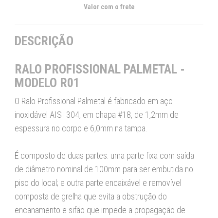
Valor com o frete
DESCRIÇÃO
RALO PROFISSIONAL PALMETAL -
MODELO R01
O Ralo Profissional Palmetal é fabricado em aço
inoxidável AISI 304, em chapa #18, de 1,2mm de
espessura no corpo e 6,0mm na tampa.
É composto de duas partes: uma parte fixa com saída
de diâmetro nominal de 100mm para ser embutida no
piso do local; e outra parte encaixável e removível
composta de grelha que evita a obstrução do
encanamento e sifão que impede a propagação de