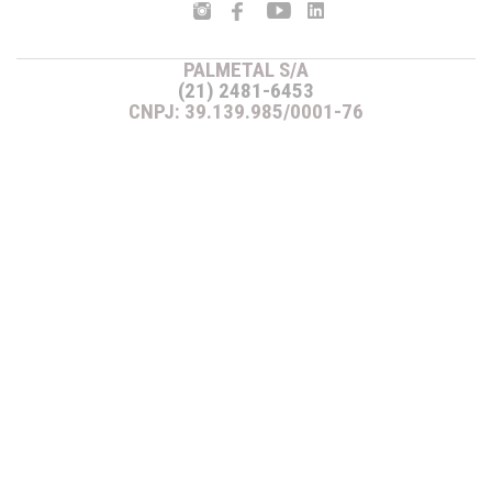
PALMETAL S/A
(21) 2481-6453
CNPJ: 39.139.985/0001-76