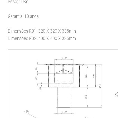
Peso: 10Kg
Garantia: 10 anos
Dimensões R01: 320 X 320 X 335mm.
Dimensões R02: 400 X 400 X 335mm