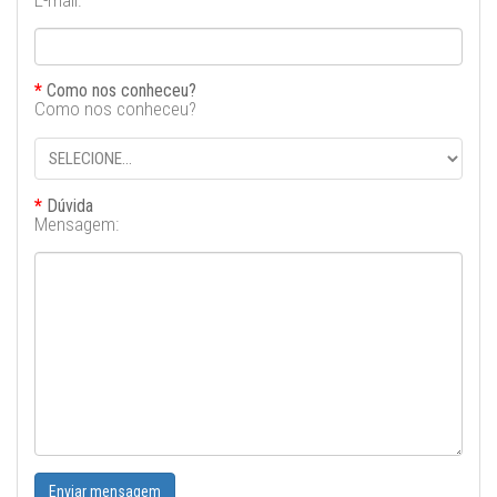
E-mail:
Como nos conheceu?
Como nos conheceu?
Dúvida
Mensagem: