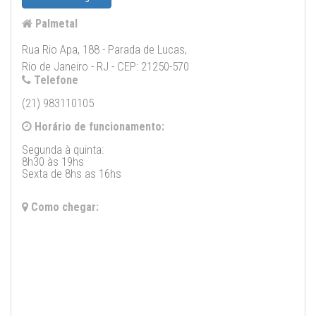
Palmetal
Rua Rio Apa, 188 - Parada de Lucas,
Rio de Janeiro - RJ - CEP: 21250-570
Telefone
(21) 983110105
Horário de funcionamento:
Segunda à quinta:
8h30 às 19hs
Sexta de 8hs as 16hs
Como chegar: