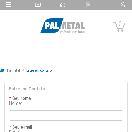
0
Palmetal
Entre em contato
Entre em Contato:
Seu nome
Nome:
Seu e-mail