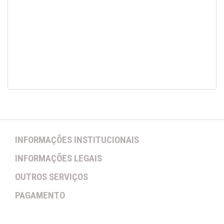
INFORMAÇÕES INSTITUCIONAIS
INFORMAÇÕES LEGAIS
OUTROS SERVIÇOS
PAGAMENTO