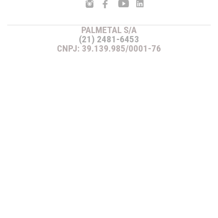
PALMETAL S/A
(21) 2481-6453
CNPJ: 39.139.985/0001-76