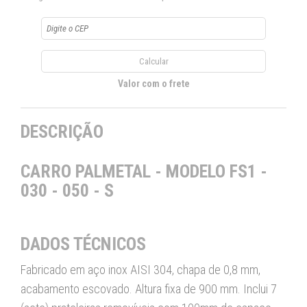
Valor com o frete
DESCRIÇÃO
CARRO PALMETAL - MODELO FS1 -
030 - 050 - S
DADOS TÉCNICOS
Fabricado em aço inox AISI 304, chapa de 0,8 mm,
acabamento escovado. Altura fixa de 900 mm. Inclui 7