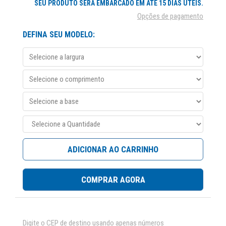
SEU PRODUTO SERÁ EMBARCADO EM ATÉ 15 DIAS ÚTEIS.
Opções de pagamento
DEFINA SEU MODELO:
ADICIONAR AO CARRINHO
COMPRAR AGORA
Digite o CEP de destino usando apenas números