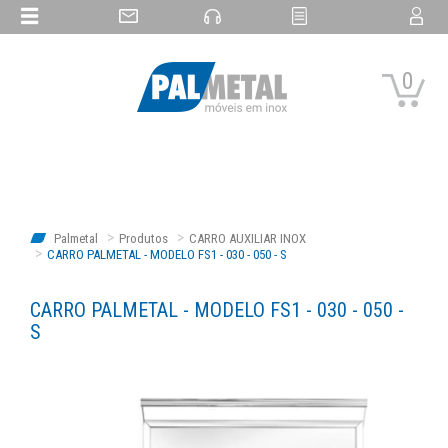
0
Palmetal
Produtos
CARRO AUXILIAR INOX
CARRO PALMETAL - MODELO FS1 - 030 - 050 - S
CARRO PALMETAL - MODELO FS1 - 030 - 050 -
S