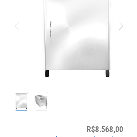
R$8.568,00