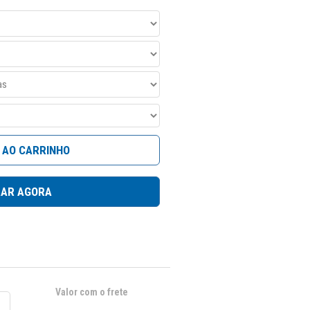
 AO CARRINHO
AR AGORA
Valor com o frete