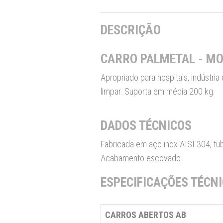
DESCRIÇÃO
CARRO PALMETAL - MOD
Apropriado para hospitais, indústria 
limpar. Suporta em média 200 kg.
DADOS TÉCNICOS
Fabricada em aço inox AISI 304, tu
Acabamento escovado.
ESPECIFICAÇÕES TÉCN
CARROS ABERTOS AB