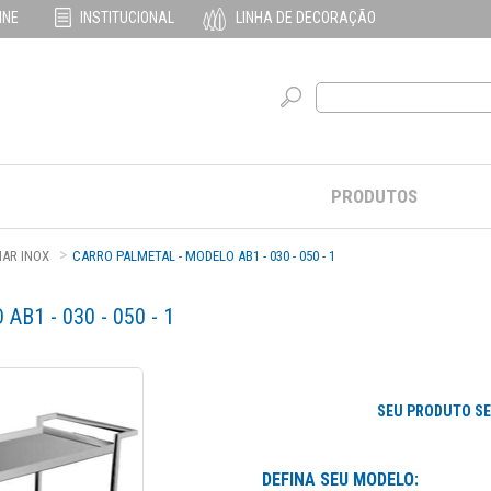
INE
INSTITUCIONAL
LINHA DE DECORAÇÃO
PRODUTOS
IAR INOX
CARRO PALMETAL - MODELO AB1 - 030 - 050 - 1
B1 - 030 - 050 - 1
SEU PRODUTO SE
DEFINA SEU MODELO: