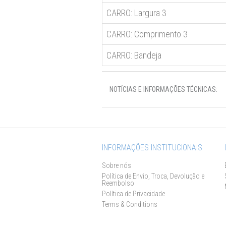
CARRO: Largura 3
CARRO: Comprimento 3
CARRO: Bandeja
NOTÍCIAS E INFORMAÇÕES TÉCNICAS:
INFORMAÇÕES INSTITUCIONAIS
Sobre nós
Política de Envio, Troca, Devolução e
Reembolso
Política de Privacidade
Terms & Conditions