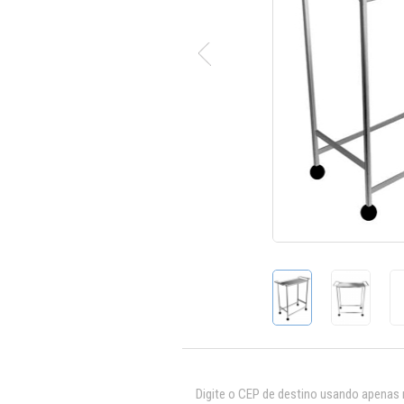
Digite o CEP de destino usando apenas