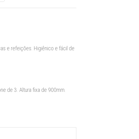
ças e refeições. Higiênico e fácil de
ne de 3. Altura fixa de 900mm.