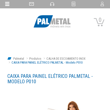
0
Palmetal
Produtos
CALHA DE ESCOAMENTO INOX
CAIXA PARA PAINEL ELÉTRICO PALMETAL - Modelo P010
CAIXA PARA PAINEL ELÉTRICO PALMETAL -
MODELO P010