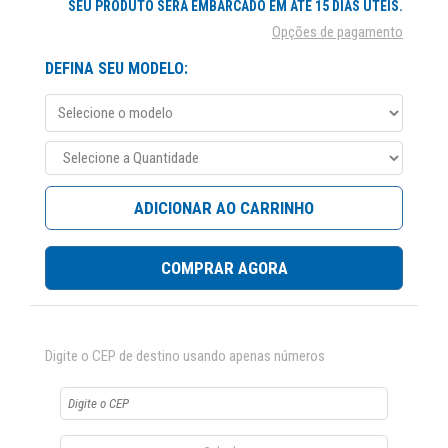
SEU PRODUTO SERÁ EMBARCADO EM ATÉ 15 DIAS ÚTEIS.
Opções de pagamento
DEFINA SEU MODELO:
ADICIONAR AO CARRINHO
COMPRAR AGORA
Digite o CEP de destino usando apenas números