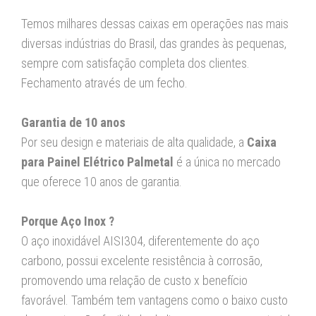
Temos milhares dessas caixas em operações nas mais
diversas indústrias do Brasil, das grandes às pequenas,
sempre com satisfação completa dos clientes.
Fechamento através de um fecho.
Garantia de 10 anos
Por seu design e materiais de alta qualidade, a
Caixa
para Painel Elétrico Palmetal
é a única no mercado
que oferece 10 anos de garantia.
Porque Aço Inox ?
O aço inoxidável AISI304, diferentemente do aço
carbono, possui excelente resistência à corrosão,
promovendo uma relação de custo x benefício
favorável. Também tem vantagens como o baixo custo