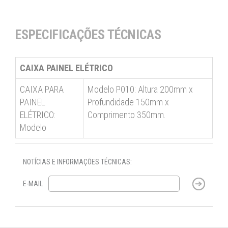
ESPECIFICAÇÕES TÉCNICAS
CAIXA PAINEL ELÉTRICO
CAIXA PARA
Modelo P010: Altura 200mm x
PAINEL
Profundidade 150mm x
ELÉTRICO:
Comprimento 350mm.
Modelo
NOTÍCIAS E INFORMAÇÕES TÉCNICAS:
E-MAIL