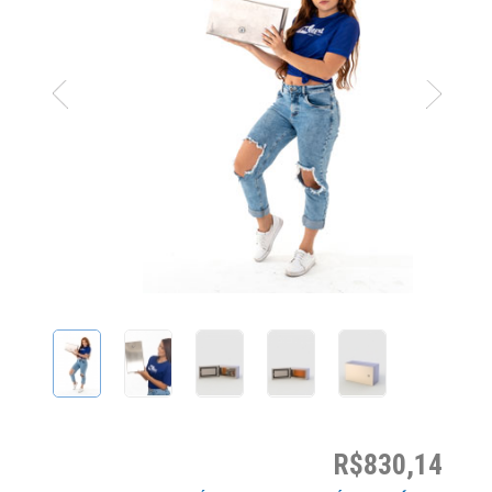
R$830,14