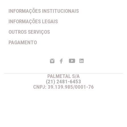
INFORMAÇÕES INSTITUCIONAIS
INFORMAÇÕES LEGAIS
OUTROS SERVIÇOS
PAGAMENTO
PALMETAL S/A
(21) 2481-6453
CNPJ: 39.139.985/0001-76