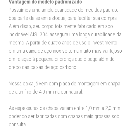
Vantagem do modelo padronizado
Possuímos uma ampla quantidade de medidas padrão,
boa parte delas em estoque, para facilitar sua compra.
Além disso, seu corpo totalmente fabricado em aço
inoxidável AISI 304, assegura uma longa durabilidade da
mesma. A partir de quatro anos de uso o investimento
em uma caixa de aço inox se torna muito mais vantajoso
em relação à pequena diferença que é paga além do
preço das caixas de aço carbono.
Nossa caixa já vem com placa de montagem em chapa
de alumínio de 4,0 mm na cor natural.
As espessuras de chapa variam entre 1,0 mm a 2,0 mm
podendo ser fabricadas com chapas mais grossas sob
consulta.