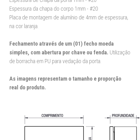
Espessura da chapa do corpo 1mm - #20
Placa de montagem de alumínio de 4mm de espessura,
na cor laranja.
Fechamento através de um (01) fecho moeda
simples, com abertura por chave ou fenda.
Utilização
de borracha em PU para vedação da porta.
As imagens representam o tamanho e proporção
real do produto.