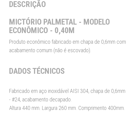
DESCRIÇÃO
MICTÓRIO PALMETAL - MODELO
ECONÔMICO - 0,40M
Produto econômico fabricado em chapa de 0,6mm com
acabamento comum (não é escovado).
DADOS TÉCNICOS
Fabricado em aço inoxidável AISI 304, chapa de 0,6mm
- #24, acabamento decapado.
Altura 440 mm. Largura 260 mm. Comprimento 400mm.