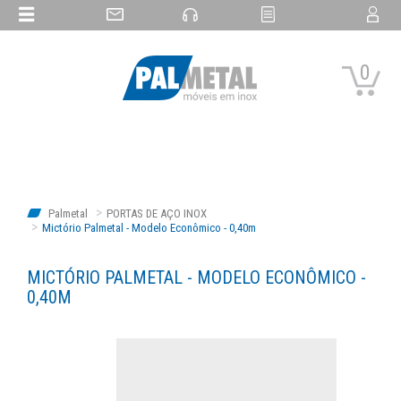
0
Palmetal
PORTAS DE AÇO INOX
Mictório Palmetal - Modelo Econômico - 0,40m
MICTÓRIO PALMETAL - MODELO ECONÔMICO -
0,40M