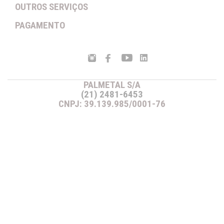
OUTROS SERVIÇOS
PAGAMENTO
PALMETAL S/A
(21) 2481-6453
CNPJ: 39.139.985/0001-76