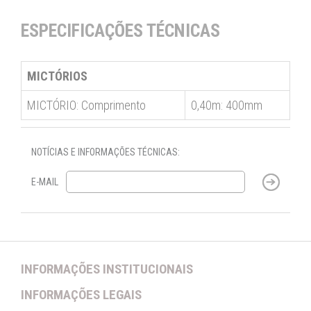
ESPECIFICAÇÕES TÉCNICAS
MICTÓRIOS
MICTÓRIO: Comprimento
0,40m: 400mm
NOTÍCIAS E INFORMAÇÕES TÉCNICAS:
E-MAIL
INFORMAÇÕES INSTITUCIONAIS
INFORMAÇÕES LEGAIS