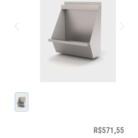
R$571,55